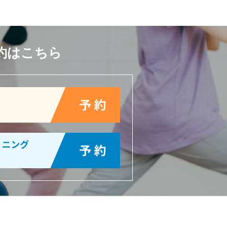
約はこちら