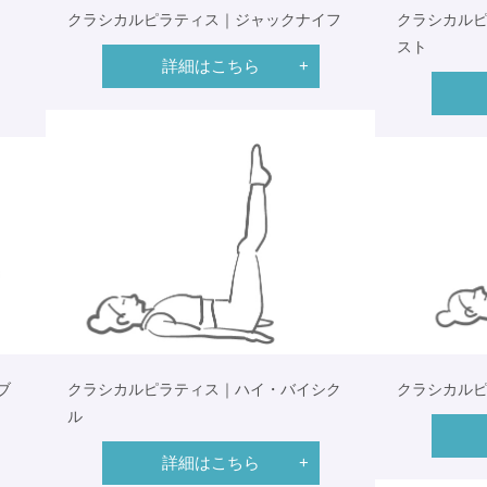
クラシカルピラティス｜ジャックナイフ
クラシカル
スト
詳細はこちら
ブ
クラシカルピラティス｜ハイ・バイシク
クラシカル
ル
詳細はこちら