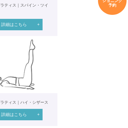
ショニング
予約
ピラティス｜スパイン・ツイ
詳細はこちら
ピラティス｜ハイ・シザース
詳細はこちら