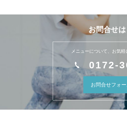
お問合せは
メニューについて、
お気軽
0172-3
お問合せフォー