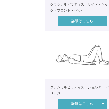
クラシカルピラティス｜サイド・キッ
ク・フロント・バック
詳細はこちら
クラシカルピラティス｜ショルダー・
リッジ
詳細はこちら