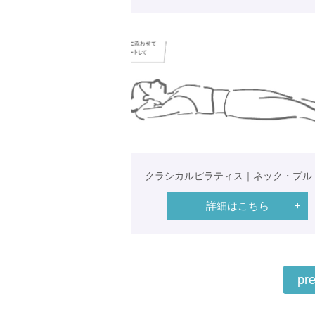
クラシカルピラティス｜ネック・プル
詳細はこちら
pr