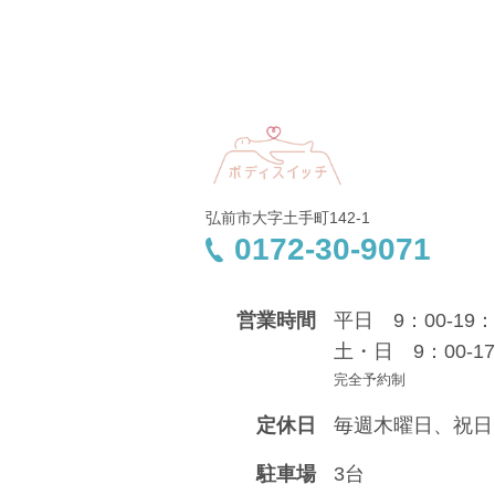
弘前市大字土手町142-1
0172-30-9071
営業時間
平日 9：00-19：
土・日 9：00-17
完全予約制
定休日
毎週木曜日、祝日
駐車場
3台