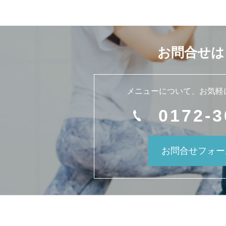
お問合せは
メニューについて、
お気軽
0172-3
お問合せフォー