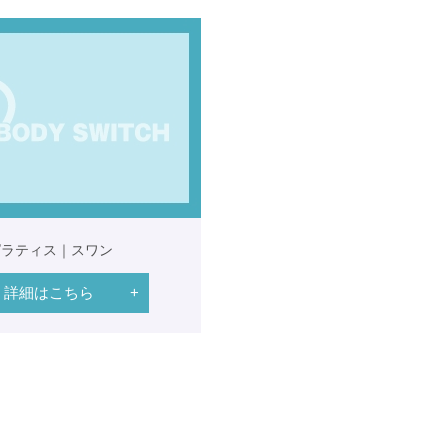
ピラティス｜スワン
詳細はこちら