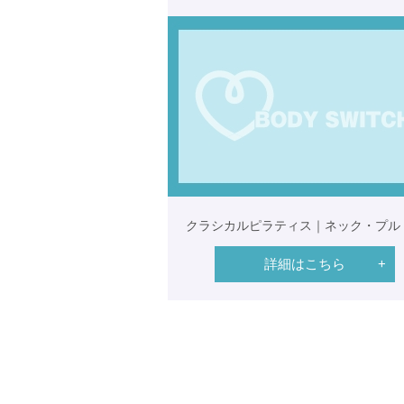
クラシカルピラティス｜ネック・プル
詳細はこちら