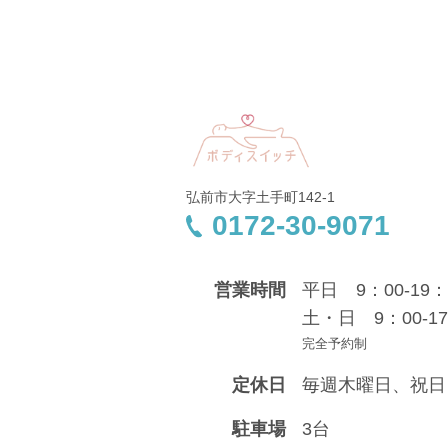
弘前市大字土手町142-1
0172-30-9071
営業時間
平日 9：00-19：
土・日 9：00-17
完全予約制
定休日
毎週木曜日、祝日
駐車場
3台