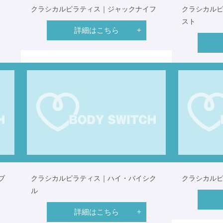
クラシカルピラティス｜ジャックナイフ
クラシカル
スト
詳細はこちら
ブ
クラシカルピラティス｜ハイ・バイシク
クラシカル
ル
詳細はこちら