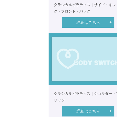
クラシカルピラティス｜サイド・キッ
ク・フロント・バック
詳細はこちら
クラシカルピラティス｜ショルダー・
リッジ
詳細はこちら