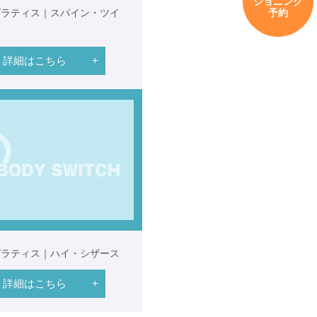
ショニング
予約
ピラティス｜スパイン・ツイ
詳細はこちら
ピラティス｜ハイ・シザース
詳細はこちら