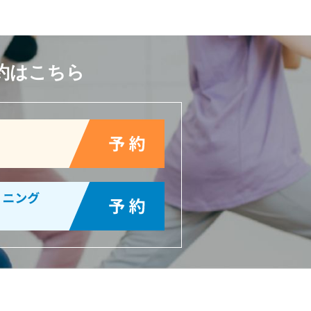
約はこちら