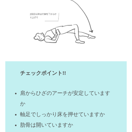
チェックポイント!!
肩からひざのアーチが安定しています
か
軸足でしっかり床を押せていますか
肋骨は開いていますか