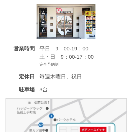
営業時間
平日 9：00-19：00
土・日 9：00-17：00
完全予約制
定休日
毎週木曜日、祝日
駐車場
3台