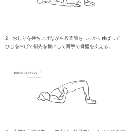
2 おしりを持ち上げながら股関節をしっかり伸ばして、
ひじを曲げて指先を横にして両手で骨盤を支える。