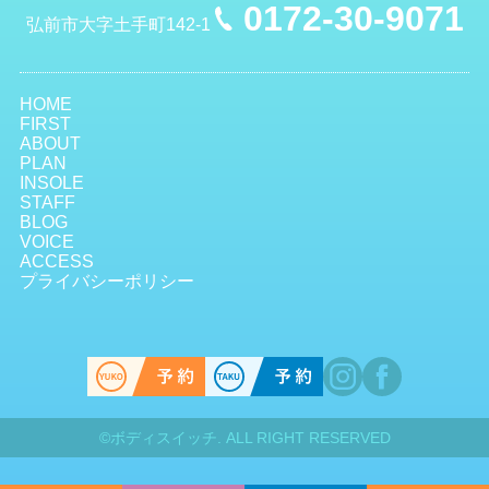
0172-30-9071
弘前市大字土手町142-1
HOME
FIRST
ABOUT
PLAN
INSOLE
STAFF
BLOG
VOICE
ACCESS
プライバシーポリシー
©
ボディスイッチ.
ALL RIGHT RESERVED