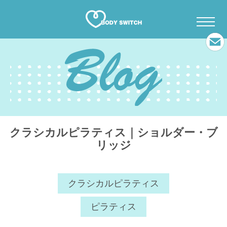
クラシカルピラティス｜ショルダー・ブ
リッジ
クラシカルピラティス
ピラティス