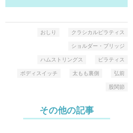
おしり
クラシカルピラティス
ショルダー・ブリッジ
ハムストリングス
ピラティス
ボディスイッチ
太もも裏側
弘前
股関節
その他の記事