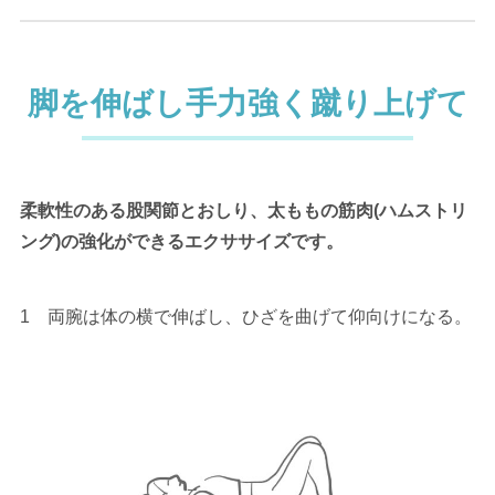
脚を伸ばし手力強く蹴り上げて
柔軟性のある股関節とおしり、太ももの筋肉(ハムストリ
ング)の強化ができるエクササイズです。
1 両腕は体の横で伸ばし、ひざを曲げて仰向けになる。