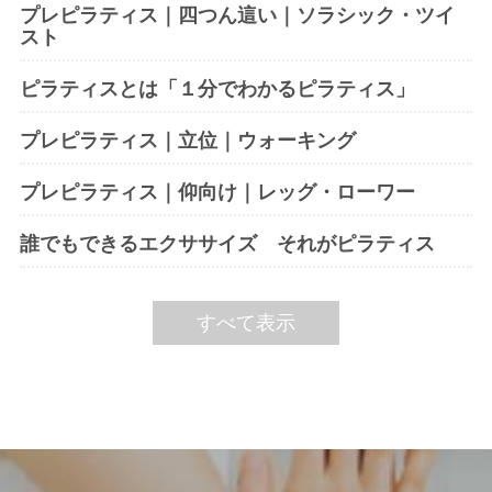
プレピラティス｜四つん這い｜ソラシック・ツイ
スト
ピラティスとは「１分でわかるピラティス」
プレピラティス｜立位｜ウォーキング
プレピラティス｜仰向け｜レッグ・ローワー
誰でもできるエクササイズ それがピラティス
すべて表示