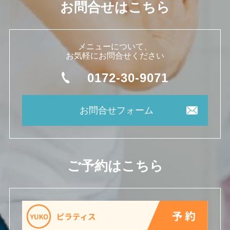
お問合せはこちら
メニューについて、
お気軽にお問合せください
0172-30-9071
お問合せフォーム
ご予約はこちら