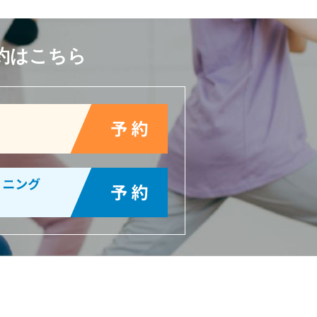
約はこちら