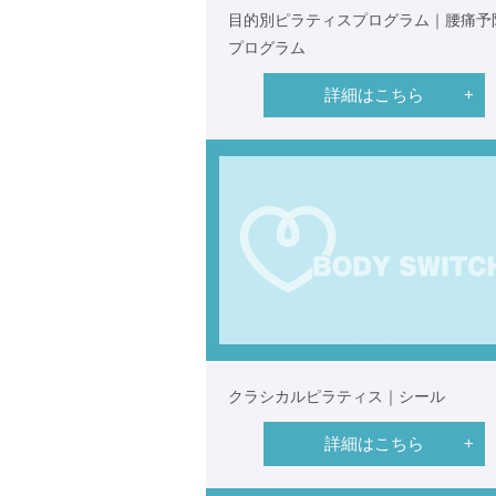
目的別ピラティスプログラム｜腰痛予
プログラム
詳細はこちら
クラシカルピラティス｜シール
詳細はこちら