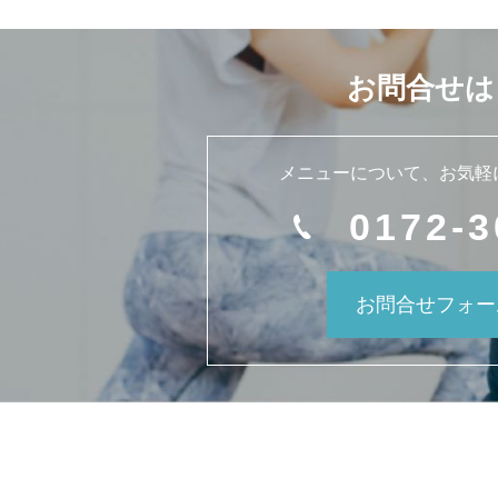
お問合せは
メニューについて、
お気軽
0172-3
お問合せフォー