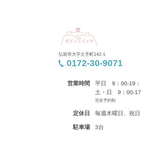
弘前市大字土手町142-1
0172-30-9071
営業時間
平日 9：00-19：
土・日 9：00-17
完全予約制
定休日
毎週木曜日、祝日
駐車場
3台