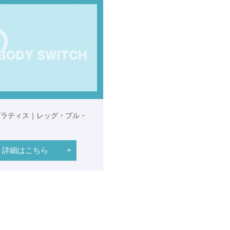
ピラティス｜レッグ・プル・
詳細はこちら