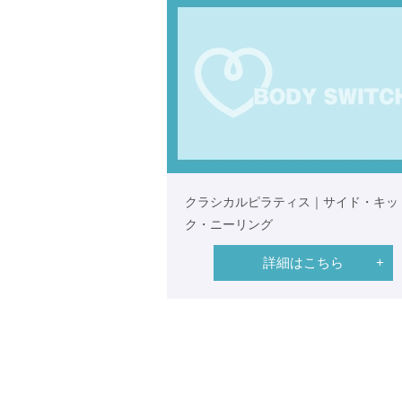
クラシカルピラティス｜サイド・キッ
ク・ニーリング
詳細はこちら