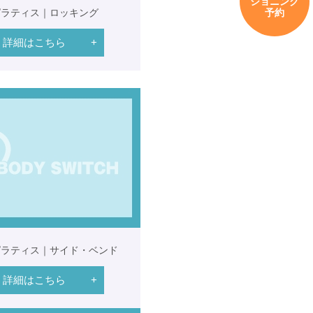
ショニング
予約
ピラティス｜ロッキング
詳細はこちら
ピラティス｜サイド・ベンド
詳細はこちら