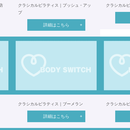
防
クラシカルピラティス｜プッシュ・アッ
クラシカル
プ
詳細はこちら
クラシカルピラティス｜ブーメラン
クラシカル
詳細はこちら