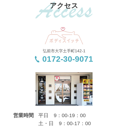
アクセス
弘前市大字土手町142-1
0172-30-9071
営業時間
平日 9：00-19：00
土・日 9：00-17：00