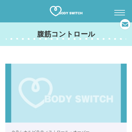
腹筋コントロール