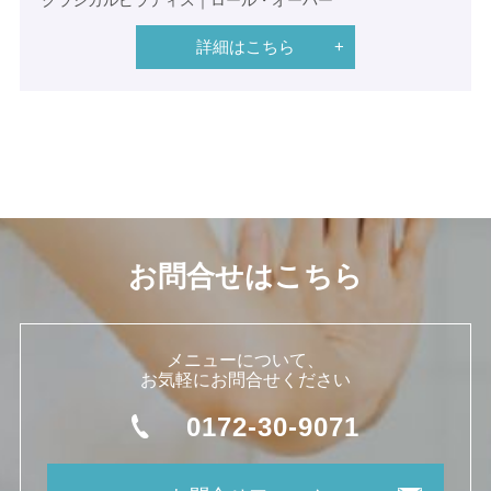
クラシカルピラティス｜ロール・オーバー
詳細はこちら
お問合せはこちら
メニューについて、
お気軽にお問合せください
0172-30-9071