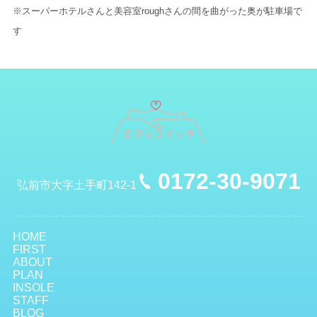
※スーパーホテルさんと美容室roughさんの間を曲がった奥が駐車場で
す
0172-30-9071
弘前市大字土手町142-1
HOME
FIRST
ABOUT
PLAN
INSOLE
STAFF
BLOG