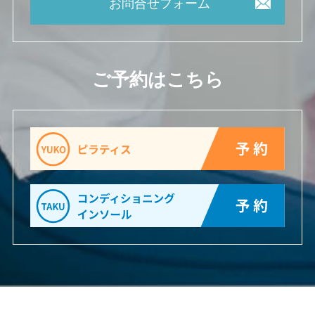
お問合せフォーム
ご予約はこちら