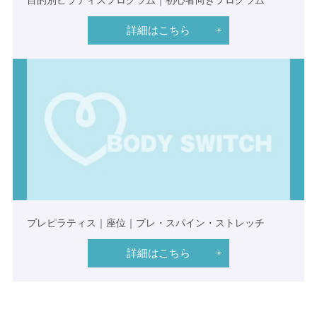
目的別ピラティスプログラム｜初心者向きプログラム
詳細はこちら
プレピラティス｜座位｜プレ・スパイン・ストレッチ
詳細はこちら