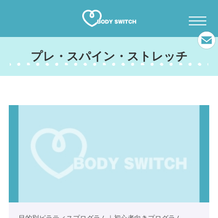
プレ・スパイン・ストレッチ