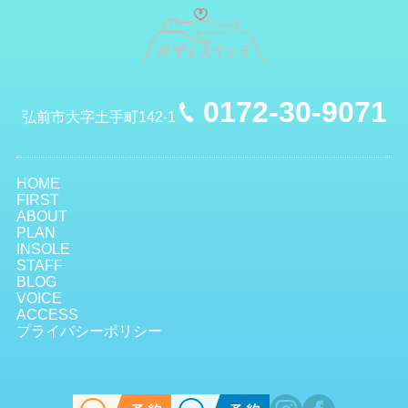
0172-30-9071
弘前市大字土手町142-1
HOME
FIRST
ABOUT
PLAN
INSOLE
STAFF
BLOG
VOICE
ACCESS
プライバシーポリシー