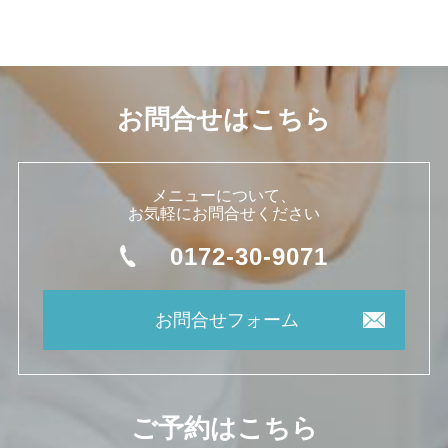
お問合せはこちら
メニューについて、
お気軽にお問合せください
0172-30-9071
お問合せフォーム
ご予約はこちら