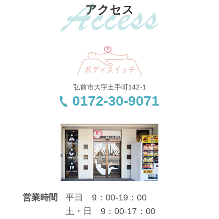
アクセス
弘前市大字土手町142-1
0172-30-9071
営業時間
平日 9：00-19：00
土・日 9：00-17：00