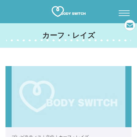
カーフ・レイズ