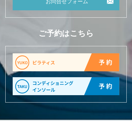
お問合せフォーム
ご予約はこちら