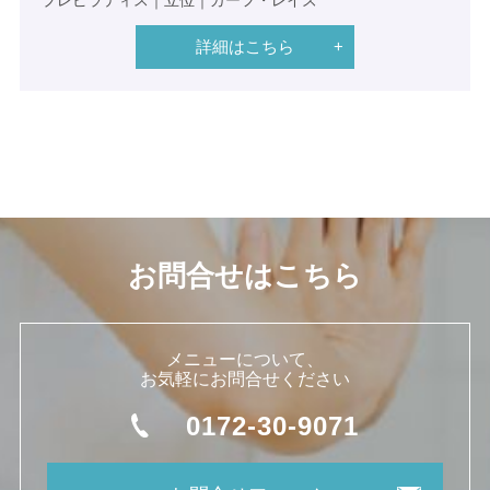
プレピラティス｜立位｜カーフ・レイズ
詳細はこちら
お問合せはこちら
メニューについて、
お気軽にお問合せください
0172-30-9071