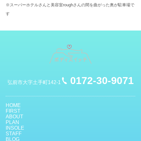
※スーパーホテルさんと美容室roughさんの間を曲がった奥が駐車場で
す
0172-30-9071
弘前市大字土手町142-1
HOME
FIRST
ABOUT
PLAN
INSOLE
STAFF
BLOG