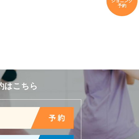
ショニング
予約
約はこちら