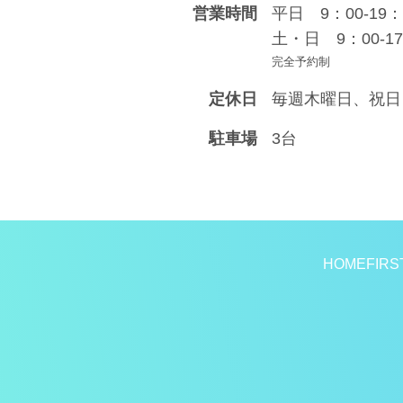
営業時間
平日 9：00-19：
土・日 9：00-17
完全予約制
定休日
毎週木曜日、祝日
駐車場
3台
HOME
FIRS