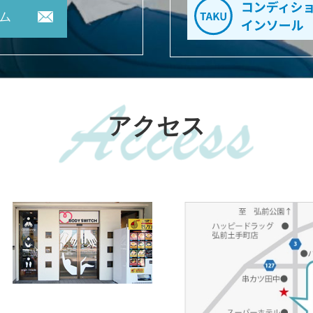
ム
アクセス