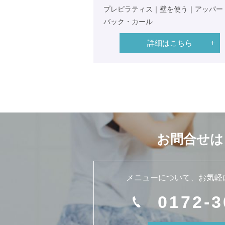
プレピラティス｜壁を使う｜アッパー
バック・カール
詳細はこちら
お問合せは
メニューについて、
お気軽
0172-3