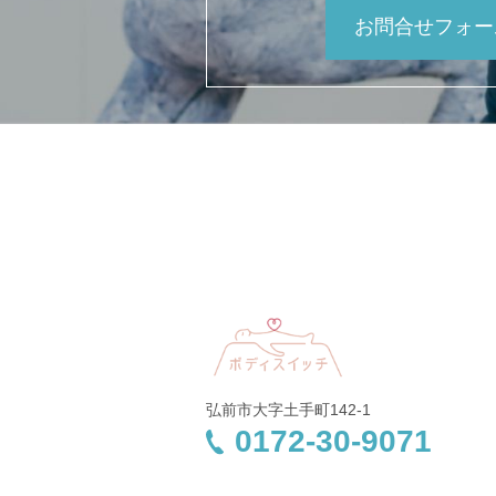
お問合せフォー
弘前市大字土手町142-1
0172-30-9071