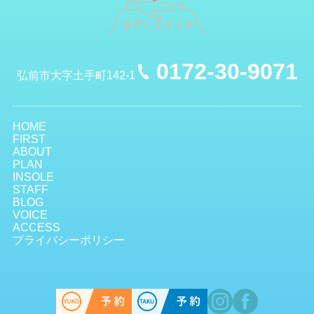
0172-30-9071
弘前市大字土手町142-1
HOME
FIRST
ABOUT
PLAN
INSOLE
STAFF
BLOG
VOICE
ACCESS
プライバシーポリシー