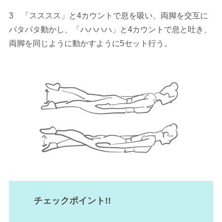
3 「スススス」と4カウントで息を吸い、両脚を交互に
パタパタ動かし、「ハハハハ」と4カウントで息と吐き、
両脚を同じように動かすように5セット行う。
チェックポイント!!