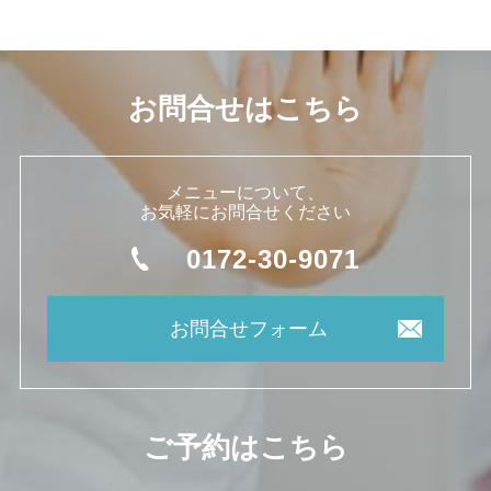
お問合せはこちら
メニューについて、
お気軽にお問合せください
0172-30-9071
お問合せフォーム
ご予約はこちら