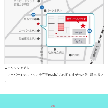
▲クリックで拡大
※スーパーホテルさんと美容室roughさんの間を曲がった奥が駐車場で
す