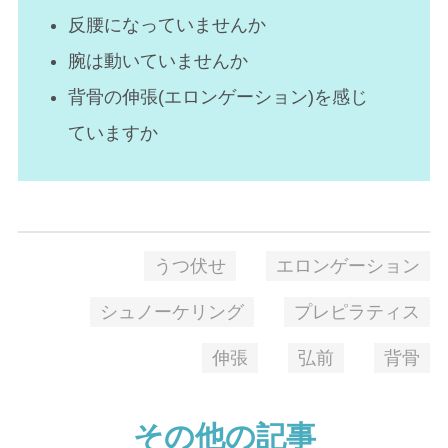
反腰になっていませんか
腕は動いていませんか
背骨の伸張(エロンゲーション)を感じ
ていますか
うつ伏せ
エロンゲーション
シュノーケリング
プレピラティス
伸張
弘前
背骨
その他の記事