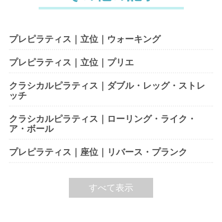
プレピラティス｜立位｜ウォーキング
プレピラティス｜立位｜プリエ
クラシカルピラティス｜ダブル・レッグ・ストレ
ッチ
クラシカルピラティス｜ローリング・ライク・
ア・ボール
プレピラティス｜座位｜リバース・プランク
すべて表示