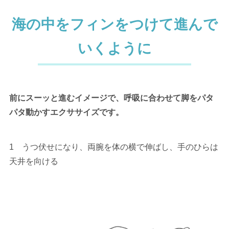
海の中をフィンをつけて進んで
いくように
前にスーッと進むイメージで、呼吸に合わせて脚をパタ
パタ動かすエクササイズです。
1 うつ伏せになり、両腕を体の横で伸ばし、手のひらは
天井を向ける