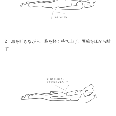
2 息を吐きながら、胸を軽く持ち上げ、両腕を床から離
す