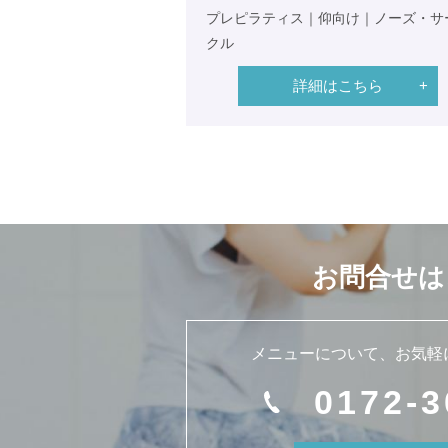
プレピラティス｜仰向け｜ノーズ・サ
クル
詳細はこちら
お問合せは
メニューについて、
お気軽
0172-3