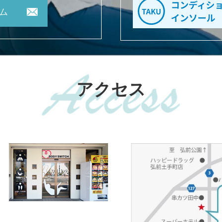
ム
アクセス