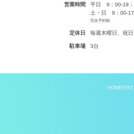
営業時間
平日 9：00-19：
土・日 9：00-17
完全予約制
定休日
毎週木曜日、祝日
駐車場
3台
HOME
FIRS