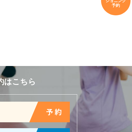
ショニング
予約
約はこちら