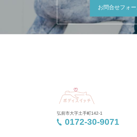
お問合せフォー
弘前市大字土手町142-1
0172-30-9071