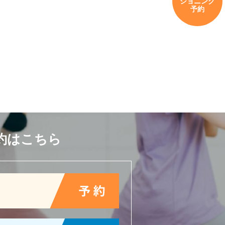
ショニング
予約
約はこちら