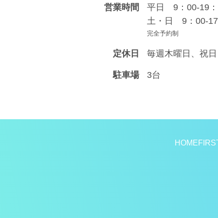
営業時間
平日 9：00-19：
土・日 9：00-17
完全予約制
定休日
毎週木曜日、祝日
駐車場
3台
HOME
FIRS