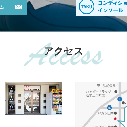
ム
アクセス