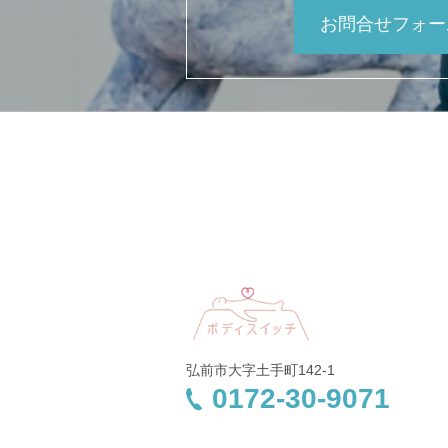
お問合せフォー
弘前市大字土手町142-1
0172-30-9071