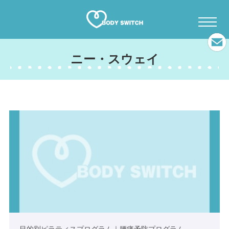
ニー・スウェイ