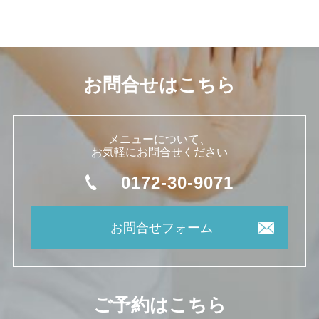
お問合せはこちら
メニューについて、
お気軽にお問合せください
0172-30-9071
お問合せフォーム
ご予約はこちら