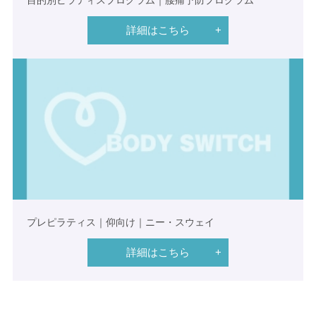
目的別ピラティスプログラム｜腰痛予防プログラム
詳細はこちら
プレピラティス｜仰向け｜ニー・スウェイ
詳細はこちら