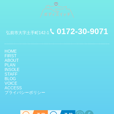
0172-30-9071
弘前市大字土手町142-1
HOME
FIRST
ABOUT
PLAN
INSOLE
STAFF
BLOG
VOICE
ACCESS
プライバシーポリシー