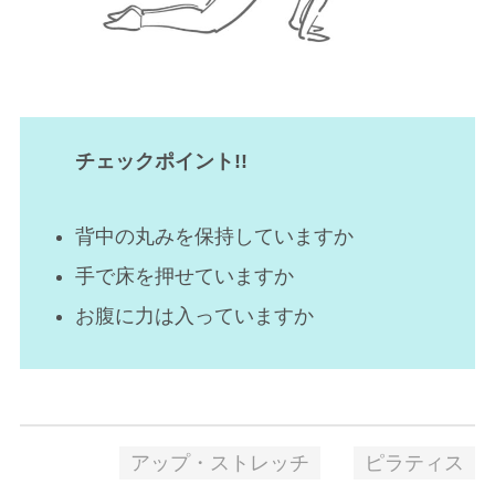
チェックポイント!!
背中の丸みを保持していますか
手で床を押せていますか
お腹に力は入っていますか
アップ・ストレッチ
ピラティス