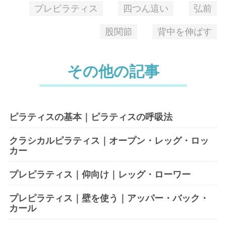
プレピラティス
四つん這い
弘前
股関節
背中を伸ばす
その他の記事
ピラティスの基本｜ピラティスの呼吸法
クラシカルピラティス｜オープン・レッグ・ロッ
カー
プレピラティス｜仰向け｜レッグ・ローワー
プレピラティス｜壁を使う｜アッパー・バック・
カール