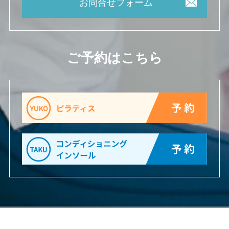
お問合せフォーム
ご予約はこちら