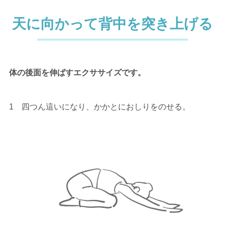
天に向かって背中を突き上げる
体の後面を伸ばすエクササイズです。
1 四つん這いになり、かかとにおしりをのせる。