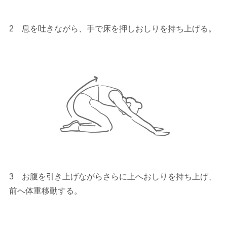
2 息を吐きながら、手で床を押しおしりを持ち上げる。
3 お腹を引き上げながらさらに上へおしりを持ち上げ、
前へ体重移動する。