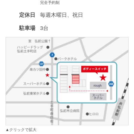
完全予約制
定休日
毎週木曜日、祝日
駐車場
3台
▲クリックで拡大