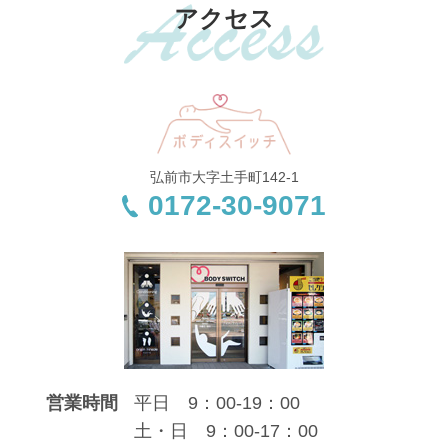
アクセス
弘前市大字土手町142-1
0172-30-9071
営業時間
平日 9：00-19：00
土・日 9：00-17：00